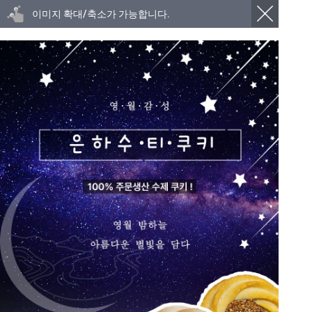
이미지 확대/축소가 가능합니다.