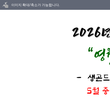
닫기
이미지 확대/축소가 가능합니다.