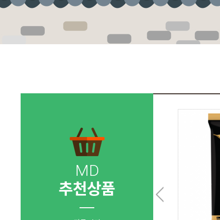
MD
추천상품