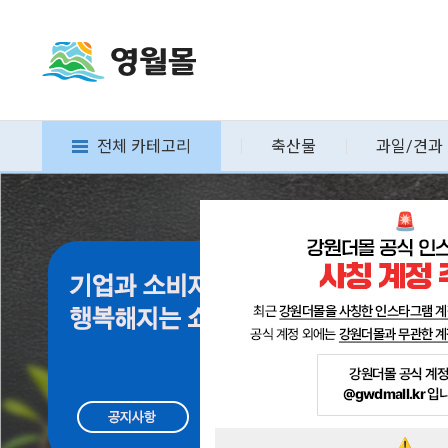
전체 카테고리
축산물
과일/견과