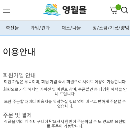
0
축산물
과일/견과
채소/나물
장/소금/기름/양념
이용안내
회원가입 안내
회원 가입은 무료이며, 회원 가입 즉시 회원으로 사이트 이용이 가능합니다.
회원으로 가입 하시면 기획전 및 이벤트 참여, 쿠폰할인 등 다양한 혜택을 안
내 드립니다.
또한 주문할 때마다 배송지를 입력하실 필요 없이 빠르고 편하게 주문할 수
있습니다.
주문 및 결제
상품을 여러 개 장바구니에 담으셔서 한번에 주문하실 수 도 있으며 옵션별
로 주문이 가능합니다.