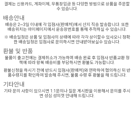
결제는 신용카드, 계좌이체, 무통장입금 등 다양한 방법으로 상품을 주문할
수 있습니다.
배송안내
배송은 2~3일 이내에 각 입점사(판매처)에서 산지 직송 발송합니다. 또한
배송위치는 마이페이지에서 운송장번호를 통해 추적하실 수 있습니다.
※ 배송일정은 상품 및 입점사의 상태에 따라 각각 상이할수 있사오니 정확
한 배송일정은 입점사로 문의하시면 안내받아보실수 있습니다.
환불 및 반품
물품이 출고전에는 결제취소가 가능하며 배송 완료 후 입점사 반품교환 정
책에 따라 왕복 배송비를 부담하시면 환불도 가능합니다.
환불신청을 하시기 전에 반드시 입점사(판매처)와 연락하여 협의하신 뒤 반
품수령지를 확인하여 발송해 주시면, 물품 수령 후 환불을 해 드립니다.
기타안내
기타 문의 사항이 있으시면 1:1문의나 질문 게시판을 이용해서 문의를 주시
면 성심 성의껏 안내해 드립니다.