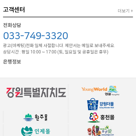
고객센터
더보기 +
전화상담
033-749-3320
광고(마케팅)전화 일체 사절합니다. 제안서는 메일로 보내주세요.
상담시간 : 평일 10:00 ~ 17:00 (토, 일요일 및 공휴일은 휴무)
은행정보