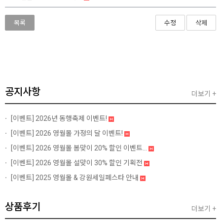
목록
수정
삭제
공지사항
더보기 +
[이벤트]
2026년 동행축제 이벤트!
[이벤트]
2026 영월몰 가정의 달 이벤트!
[이벤트]
2026 영월몰 봄맞이 20% 할인 이벤트...
[이벤트]
2026 영월몰 설맞이 30% 할인 기획전
[이벤트]
2025 영월몰 & 강원세일페스타 안내
상품후기
더보기 +