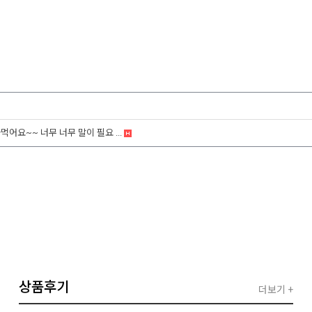
어요~~ 너무 너무 말이 필요 ...
상품후기
더보기 +