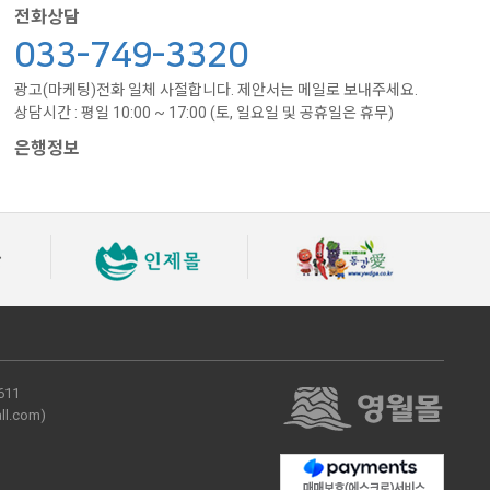
전화상담
033-749-3320
광고(마케팅)전화 일체 사절합니다. 제안서는 메일로 보내주세요.
상담시간 : 평일 10:00 ~ 17:00 (토, 일요일 및 공휴일은 휴무)
은행정보
611
ll.com
)