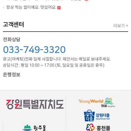
항상 먹는 쌀이에요. 맛있어요.
고객센터
더보기 +
전화상담
033-749-3320
광고(마케팅)전화 일체 사절합니다. 제안서는 메일로 보내주세요.
상담시간 : 평일 10:00 ~ 17:00 (토, 일요일 및 공휴일은 휴무)
은행정보