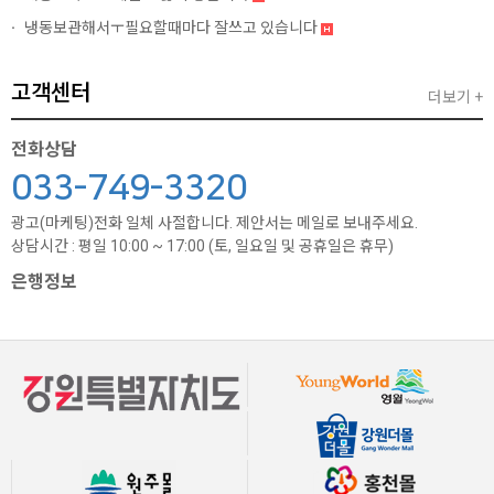
냉동보관해서ㅜ필요할때마다 잘쓰고 있습니다
고객센터
더보기 +
전화상담
033-749-3320
광고(마케팅)전화 일체 사절합니다. 제안서는 메일로 보내주세요.
상담시간 : 평일 10:00 ~ 17:00 (토, 일요일 및 공휴일은 휴무)
은행정보