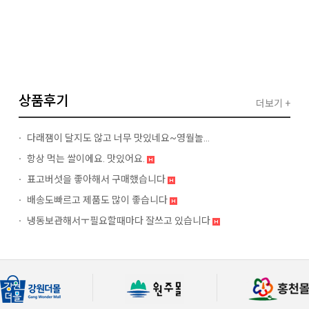
상품후기
더보기 +
다래잼이 달지도 않고 너무 맛있네요~영월놀...
항상 먹는 쌀이에요. 맛있어요.
표고버섯을 좋아해서 구매했습니다
배송도빠르고 제품도 많이 좋습니다
냉동보관해서ㅜ필요할때마다 잘쓰고 있습니다