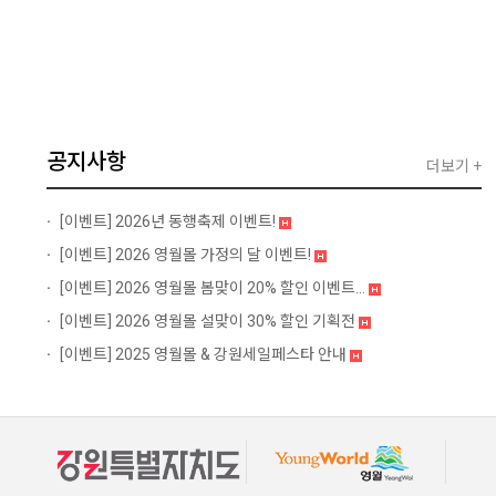
공지사항
더보기 +
[이벤트]
2026년 동행축제 이벤트!
[이벤트]
2026 영월몰 가정의 달 이벤트!
[이벤트]
2026 영월몰 봄맞이 20% 할인 이벤트...
[이벤트]
2026 영월몰 설맞이 30% 할인 기획전
[이벤트]
2025 영월몰 & 강원세일페스타 안내