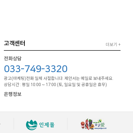
고객센터
더보기 +
전화상담
033-749-3320
광고(마케팅)전화 일체 사절합니다. 제안서는 메일로 보내주세요.
상담시간 : 평일 10:00 ~ 17:00 (토, 일요일 및 공휴일은 휴무)
은행정보