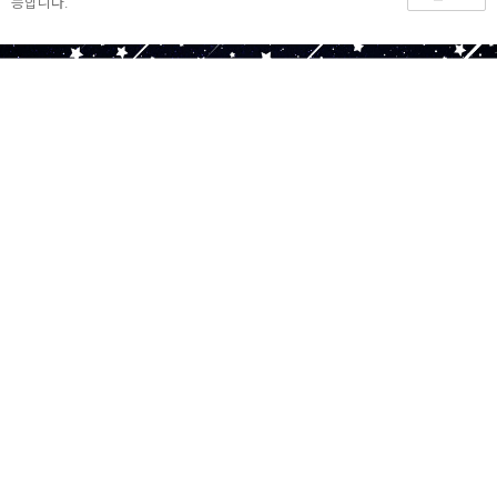
능합니다.