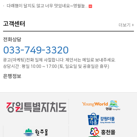
다래잼이 달지도 않고 너무 맛있네요~영월놀...
고객센터
더보기 +
전화상담
033-749-3320
광고(마케팅)전화 일체 사절합니다. 제안서는 메일로 보내주세요.
상담시간 : 평일 10:00 ~ 17:00 (토, 일요일 및 공휴일은 휴무)
은행정보